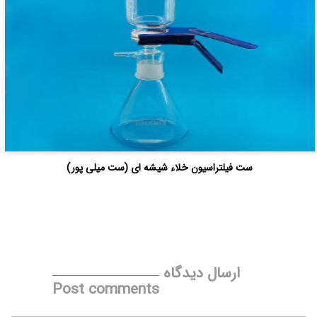
ست فیلتراسیون خلاء شیشه ای (ست میلی پور)
ارسال دیدگاه
Post comments