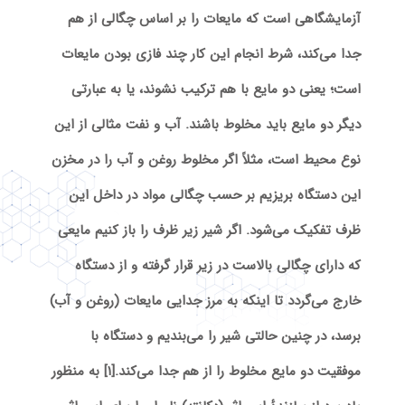
آزمایشگاهی است که مایعات را بر اساس چگالی از هم
جدا می‌کند، شرط انجام این کار چند فازی بودن مایعات
است؛ یعنی دو مایع با هم ترکیب نشوند، یا به عبارتی
دیگر دو مایع باید مخلوط باشند. آب و نفت مثالی از این
نوع محیط است، مثلاً اگر مخلوط روغن و آب را در مخزن
این دستگاه بریزیم بر حسب چگالی مواد در داخل این
ظرف تفکیک می‌شود. اگر شیر زیر ظرف را باز کنیم مایعی
که دارای چگالی بالاست در زیر قرار گرفته و از دستگاه
خارج می‌گردد تا اینکه به مرز جدایی مایعات (روغن و آب)
برسد، در چنین حالتی شیر را می‌بندیم و دستگاه با
موفقیت دو مایع مخلوط را از هم جدا می‌کند.[۱] به منظور