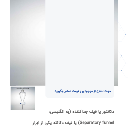
جهت اطلاع از موجودی و قیمت تماس بگیرید
دکانتور یا قیف جداکننده (به انگلیسی:
Separatory funnel) یا قیف دکانته یکی از ابزار