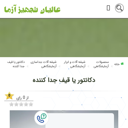
محصولات
شیشه آلات و ابزار
شیشه آلات جداسازی
دکانتور یا قیف
خانه
آزمایشگاهی
آزمایشگاهی
آزمایشگاهی
جدا کننده
دکانتور یا قیف جدا کننده
0
از
0
رای