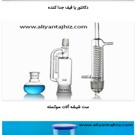
دکانتور یا قیف جدا کننده
ست شیشه آلات سوکسله