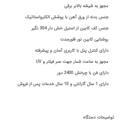
مجهز به شیشه بالابر برقی
جنس بدنه از ورق آهن با پوشش الکترواستاتیک
جنس کف کابین از استیل خش دار 304 نگیر
روشنایی کابین نور فلورسنت
دارای کنترل پنل با کاربری آسان و پیشرفته
مجهز به ساعت شمار جهت عمر فیلتر و UV
دارای فن با چرخش 2400 دور
دارای 1 سال گارانتی و 10 سال خدمات پس از فروش
توضیحات دستگاه