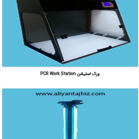
ورک استیشن PCR Work Station