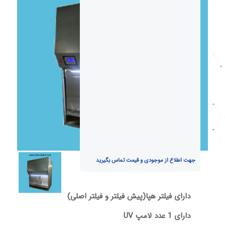
جهت اطلاع از موجودی و قیمت تماس بگیرید
دارای فیلتر هپا(پیش فیلتر و فیلتر اصلی)
دارای 1 عدد لامپ UV