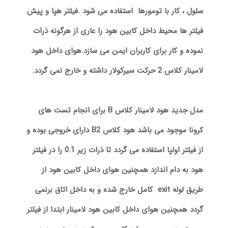
سلول ، کار با تومورها استفاده می شود .فیلتر هپا و پیش
فیلتر ها محیط داخل کابین هود را عاری از هرگونه ذرات
نموده و کار برای کاربران ایمن می سازد.هوای داخل هود
لامینار کلاس 2 حرکت سیرکولار داشته و خارج نمی گردد.
مدل جدید هود لامینار کلاس B برای انجام تست های
کرونا موجود می باشد هود کلاس B2 دارای خروجی بوده و
از فیلتر اولپا استفاده می گردد تا ذرات زیر 0.1 را در فیلتر
هود به دام اندازد همچنین هوای داخل کابین هود از
طریق لوله exit کامل خارج شده و به داخل اتاق برنمی
گردد همچنین هوای داخل کابین هود لامینار ابتدا از فیلتر