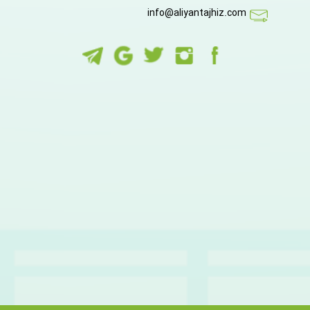
info@aliyantajhiz.com