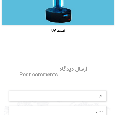
استند UV
ارسال دیدگاه
Post comments