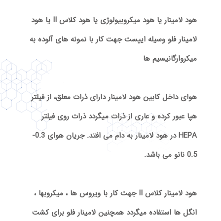
هود لامینار یا هود میکروبیولوژی یا هود کلاس II یا هود
لامینار فلو وسیله اییست جهت کار با نمونه های آلوده به
میکروارگانیسیم ها
هوای داخل کابین هود لامینار دارای ذرات معلق، از فیلتر
هپا عبور کرده و عاری از ذرات میگردد ذرات روی فیلتر
HEPA در هود لامینار به دام می افتد. جریان هوای 0.3-
0.5 نانو می باشد.
هود لامینار کلاس II جهت کار با ویروس ها ، میکروبها ،
انگل ها استفاده میگردد همچنین لامینار فلو برای کشت