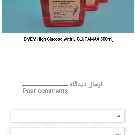
ارسال دیدگاه
Post comments