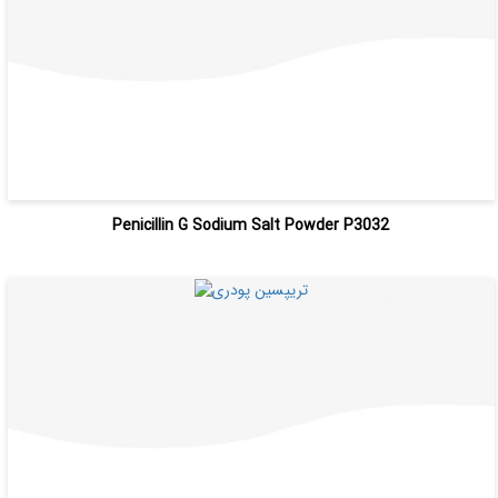
Penicillin G Sodium Salt Powder P3032