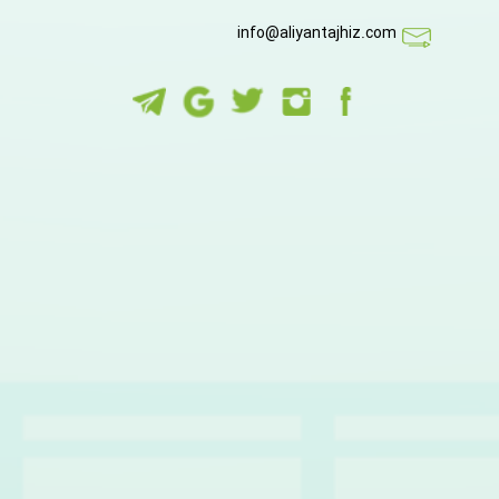
info@aliyantajhiz.com