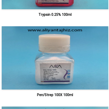
Trypsin 0.25% 100ml
Pen/Strep 100X 100ml