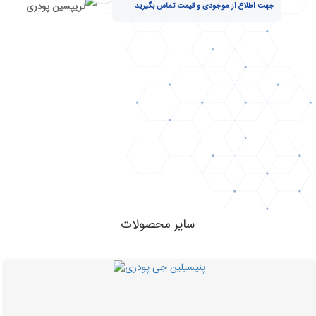
جهت اطلاع از موجودی و قیمت تماس بگیرید
سایر محصولات