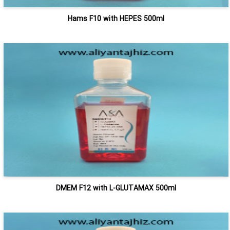
Hams F10 with HEPES 500ml
DMEM F12 with L-GLUTAMAX 500ml