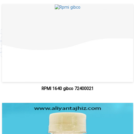
RPMI 1640 gibco 72400021