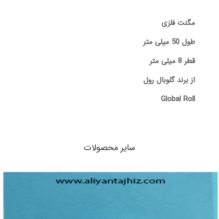
مگنت فلزی
طول 50 میلی متر
قطر 8 میلی متر
از برند گلوبال رول
Global Roll
سایر محصولات