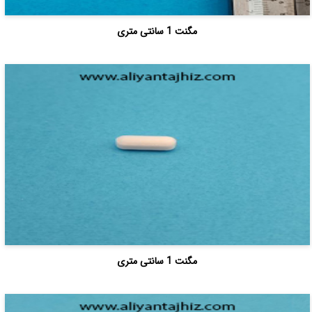
مگنت 1 سانتی متری
مگنت 1 سانتی متری