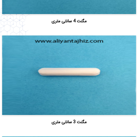
مگنت 4 سانتی متری
مگنت 3 سانتی متری