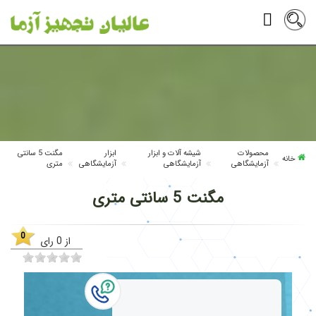
محصولات
شیشه آلات و ابزار
ابزار
مگنت 5 سانتی
خانه
آزمایشگاهی
آزمایشگاهی
آزمایشگاهی
متری
مگنت 5 سانتی متری
0
از
0
رای