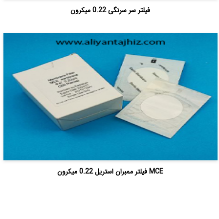
فیلتر سر سرنگی 0.22 میکرون
MCE فیلتر ممبران استریل 0.22 میکرون