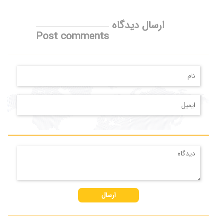
ارسال دیدگاه
Post comments
ارسال