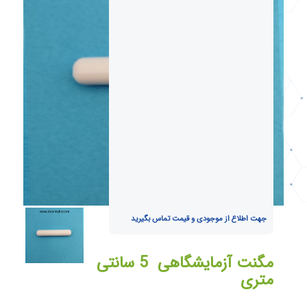
جهت اطلاع از موجودی و قیمت تماس بگیرید
مگنت آزمایشگاهی 5 سانتی
متری