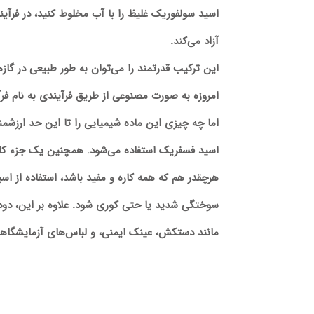
اسید سولفوریک غلیظ را با آب مخلوط کنید، در فرآیند
آزاد می‌کند.
این ترکیب قدرتمند را می‌توان به طور طبیعی در گا
امروزه به صورت مصنوعی از طریق فرآیندی به نام فر
اما چه چیزی این ماده شیمیایی را تا این حد ارزشم
اسید فسفریک استفاده می‌شود. همچنین یک جزء کلیدی 
هرچقدر هم که همه کاره و مفید باشد، استفاده از 
سوختگی شدید یا حتی کوری شود. علاوه بر این، دود
مانند دستکش، عینک ایمنی، و لباس‌های آزمایشگاه