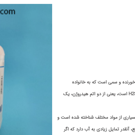
ورنده و سمی است که به خانواده
اسیدهای معدنی تعلق دارد. فرمول شیمیایی آن H2SO4 است، یعنی از دو اتم هیدروژن، یک
بسیاری از مواد مختلف شناخته شده است و
، آنقدر تمایل زیادی به آب دارد که اگر