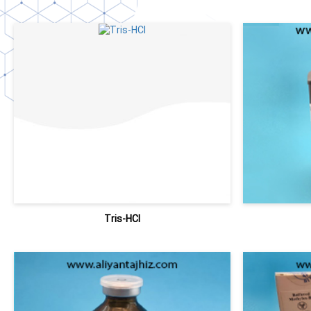
Tris-HCI