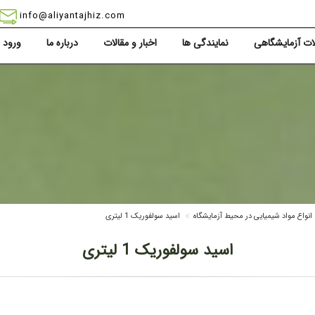
info@aliyantajhiz.com
ت آزمایشگاهی
نمایندگی ها
اخبار و مقالات
درباره ما
ورود
انواع مواد شیمیایی در محیط آزمایشگاه
اسید سولفوریک 1 لیتری
اسید سولفوریک 1 لیتری