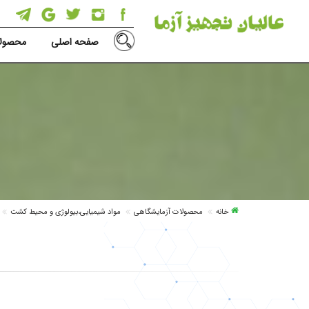
صفحه اصلی
محصولا
خانه
محصولات آزمایشگاهی
مواد شیمیایی،بیولوژی و محیط کشت