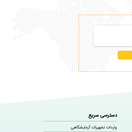
دسترسی سریع
واردات تجهیزات آزمایشگاهی