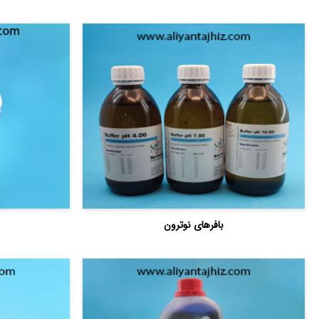
بافرهای نوترون