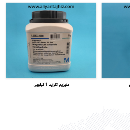
منیزیم کلراید 1 کیلویی