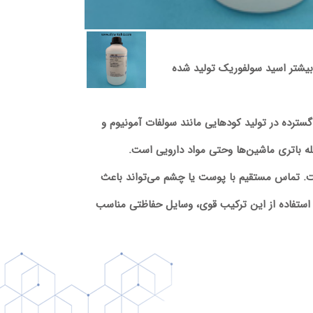
بیشتر اسید سولفوریک تولید شده
سترده در تولید کودهایی مانند سولفات آمونیوم و
مله باتری ماشین‌ها وحتی مواد دارویی است.
ست. تماس مستقیم با پوست یا چشم می‌تواند باعث
 استفاده از این ترکیب قوی، وسایل حفاظتی مناسب