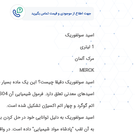
جهت اطلاع از موجودی و قیمت تماس بگیرید
اسید سولفوریک
1 لیتری
مرک آلمان
MERCK
اسید سولفوریک دقیقا چیست؟ این یک ماده بسیار خ
اتم گوگرد و چهار اتم اکسیژن تشکیل شده است.
اسید سولفوریک به دلیل توانایی خود در حل کردن 
به آن لقب "پادشاه مواد شیمیایی" داده است. در واقع